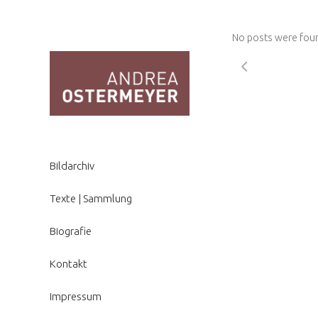
No posts were fou
Bildarchiv
Texte | Sammlung
Biografie
Kontakt
Impressum