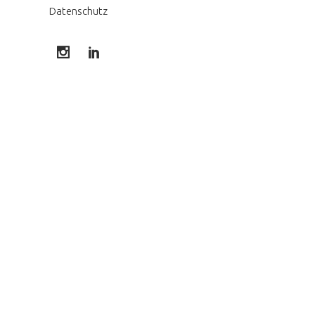
Datenschutz