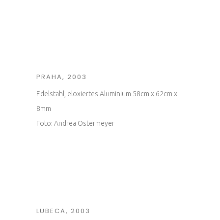
PRAHA, 2003
Edelstahl, eloxiertes Aluminium 58cm x 62cm x
8mm
Foto: Andrea Ostermeyer
LUBECA, 2003