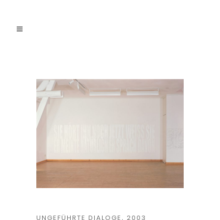
UNGEFÜHRTE DIALOGE, 2003