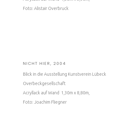
Foto: Alistair Overbruck
NICHT HIER, 2004
Blick in die Ausstellung Kunstverein Lübeck
Overbeckgesellschaft
Acryllack auf Wand 1,30m x 8,80m,
Foto: Joachim Fliegner