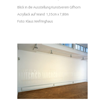
Blick in die Ausstellung Kunstverein Gifhorn
Acryllack auf Wand 1,35cm x 7,80m
Foto: Klaus Wefringhaus