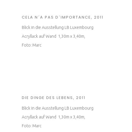
CELA N´A PAS D´IMPORTANCE, 2011
Blick in die Ausstellung LB Luxembourg
Acryllack auf Wand 1,30m x 3,40m,
Foto: Marc
DIE DINGE DES LEBENS, 2011
Blick in die Ausstellung LB Luxembourg
Acryllack auf Wand 1,30m x 3,40m,
Foto: Marc