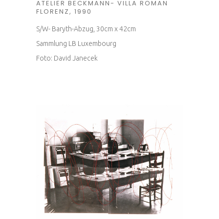
ATELIER BECKMANN- VILLA ROMAN
FLORENZ, 1990
S/W- Baryth-Abzug, 30cm x 42cm
Sammlung LB Luxembourg
Foto: David Janecek