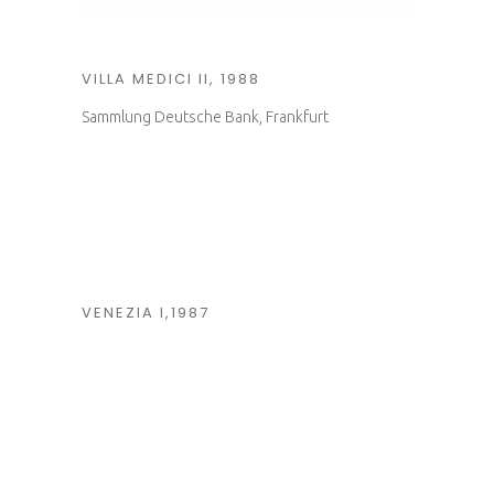
VILLA MEDICI II, 1988
Sammlung Deutsche Bank, Frankfurt
VENEZIA I,1987