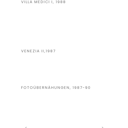
VILLA MEDICI I, 1988
VENEZIA II,1987
FOTOÜBERNÄHUNGEN, 1987-90